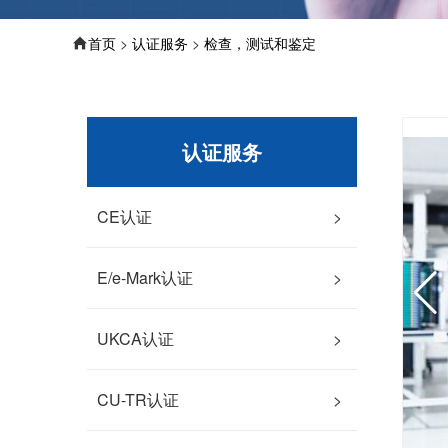
首页
>
认证服务
>
检查，测试和鉴定
认证服务
CE认证
>
E/e-Mark认证
>
UKCA认证
>
CU-TR认证
>