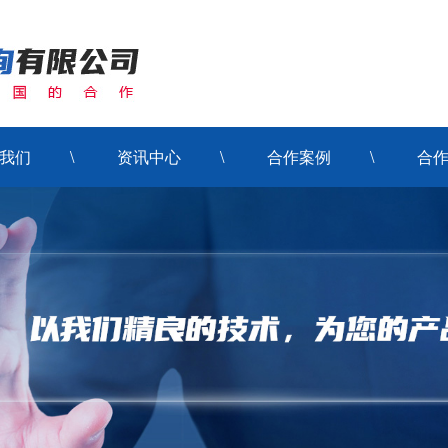
我们
资讯中心
合作案例
合