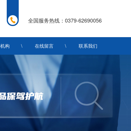
全国服务热线：0379-62690056
作机构
在线留言
联系我们