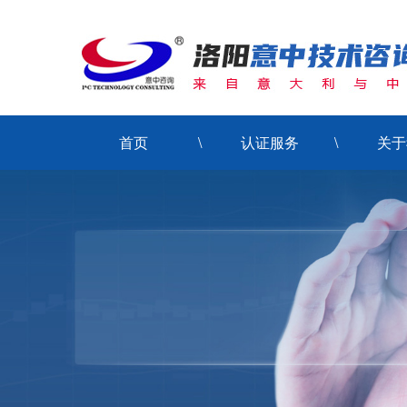
首页
认证服务
关于