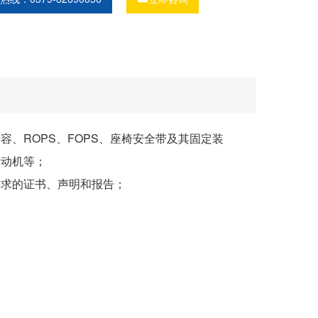
、ROPS、FOPS、座椅安全带及其固定装
发动机等；
求的证书、声明和报告；