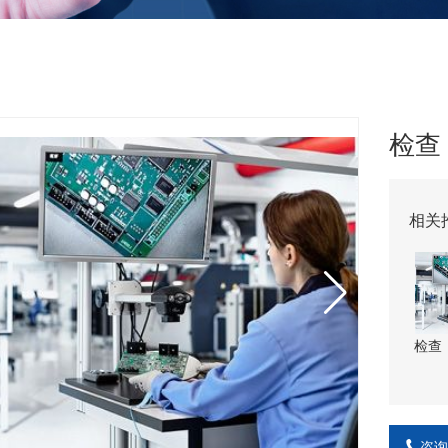
检查
相关
检查
咨询