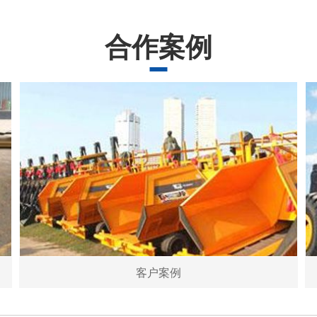
合作案例
客户案例